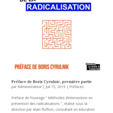
Préface de Boris Cyrulnic, première partie
par
Administrateur
|
Juil 15, 2019
|
Préfaces
Préface de l’ouvrage “ Méthodes d’intervention en
prévention des radicalisations ”, réalisé sous la
direction par Alain Ruffion, consultant en éducation