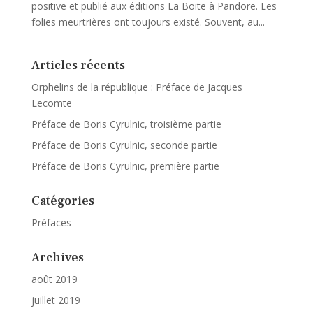
positive et publié aux éditions La Boite à Pandore. Les
folies meurtrières ont toujours existé. Souvent, au...
Articles récents
Orphelins de la république : Préface de Jacques
Lecomte
Préface de Boris Cyrulnic, troisième partie
Préface de Boris Cyrulnic, seconde partie
Préface de Boris Cyrulnic, première partie
Catégories
Préfaces
Archives
août 2019
juillet 2019