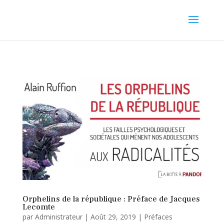
Orphelins de la république : Préface de Jacques
Lecomte
par
Administrateur
|
Août 29, 2019
|
Préfaces