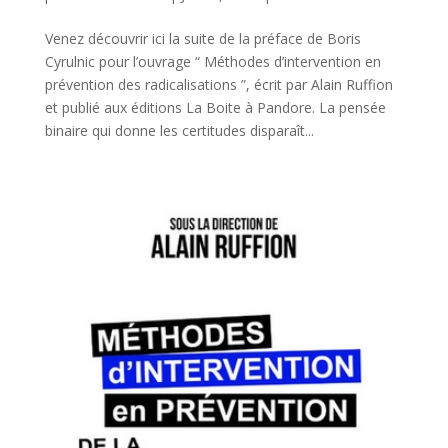
Venez découvrir ici la suite de la préface de Boris
Cyrulnic pour l’ouvrage “ Méthodes d’intervention en
prévention des radicalisations ”, écrit par Alain Ruffion
et publié aux éditions La Boite à Pandore. La pensée
binaire qui donne les certitudes disparaît...