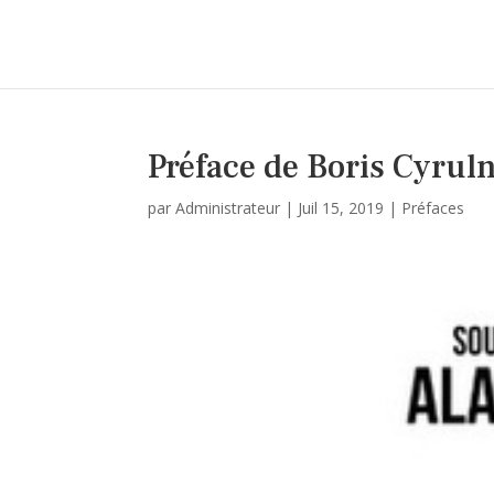
Préface de Boris Cyruln
par
Administrateur
|
Juil 15, 2019
|
Préfaces