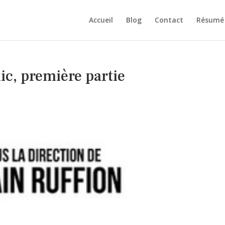
Accueil
Blog
Contact
Résumé d
ic, première partie