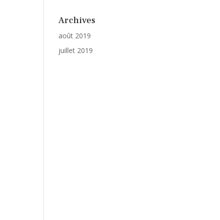
Archives
août 2019
juillet 2019