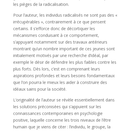
les pièges de la radicalisation.
Pour l’auteur, les individus radicalisés ne sont pas des «
irrécupérables », contrairement à ce que pensent
certains. Il s’efforce donc de décortiquer les
mécanismes conduisant à ce comportement,
s’appuyant notamment sur des travaux antérieurs
montrant qu’un nombre important de ces jeunes sont
initialement motivés par une recherche d’idéal, par
exemple le désir de défendre les plus faibles contre les
plus forts. Dès lors, c’est en comprenant leurs
aspirations profondes et leurs besoins fondamentaux
que l’on pourra le mieux les aider à construire des
idéaux sains pour la société.
L’originalité de l’auteur se révèle essentiellement dans
les solutions préconisées qui s’appuient sur les
connaissances contemporaines en psychologie
positive, laquelle concerne les trois niveaux de l’être
humain que je viens de citer : l’individu, le groupe, la