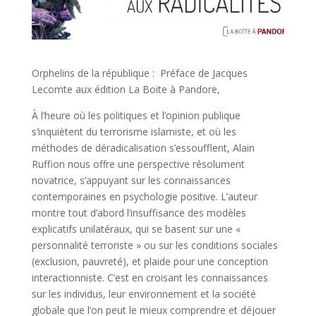
Orphelins de la république : Préface de Jacques
Lecomte aux édition La Boite à Pandore,
À l’heure où les politiques et l’opinion publique
s’inquiètent du terrorisme islamiste, et où les
méthodes de déradicalisation s’essoufflent, Alain
Ruffion nous offre une perspective résolument
novatrice, s’appuyant sur les connaissances
contemporaines en psychologie positive. L’auteur
montre tout d’abord l’insuffisance des modèles
explicatifs unilatéraux, qui se basent sur une «
personnalité terroriste » ou sur les conditions sociales
(exclusion, pauvreté), et plaide pour une conception
interactionniste. C’est en croisant les connaissances
sur les individus, leur environnement et la société
globale que l’on peut le mieux comprendre et déjouer