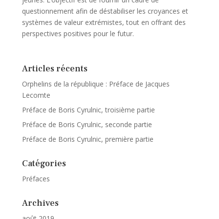
questionnement afin de déstabiliser les croyances et
systèmes de valeur extrémistes, tout en offrant des
perspectives positives pour le futur.
Articles récents
Orphelins de la république : Préface de Jacques
Lecomte
Préface de Boris Cyrulnic, troisième partie
Préface de Boris Cyrulnic, seconde partie
Préface de Boris Cyrulnic, première partie
Catégories
Préfaces
Archives
août 2019