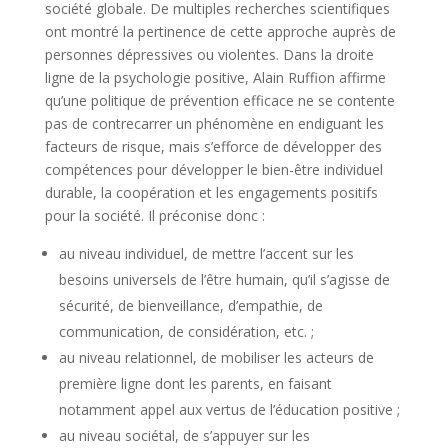
société globale. De multiples recherches scientifiques
ont montré la pertinence de cette approche auprès de
personnes dépressives ou violentes. Dans la droite
ligne de la psychologie positive, Alain Ruffion affirme
qu’une politique de prévention efficace ne se contente
pas de contrecarrer un phénomène en endiguant les
facteurs de risque, mais s’efforce de développer des
compétences pour développer le bien-être individuel
durable, la coopération et les engagements positifs
pour la société. Il préconise donc :
au niveau individuel, de mettre l’accent sur les
besoins universels de l’être humain, qu’il s’agisse de
sécurité, de bienveillance, d’empathie, de
communication, de considération, etc. ;
au niveau relationnel, de mobiliser les acteurs de
première ligne dont les parents, en faisant
notamment appel aux vertus de l’éducation positive ;
au niveau sociétal, de s’appuyer sur les