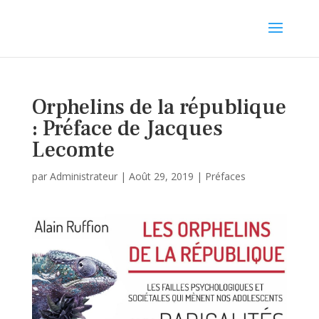
Orphelins de la république
: Préface de Jacques
Lecomte
par
Administrateur
|
Août 29, 2019
|
Préfaces